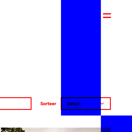
Sorteer