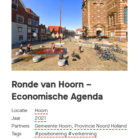
Ronde van Hoorn –
Economische Agenda
Locatie
Hoorn
Jaar
2021
Partners
Gemeente Hoorn
,
Provincie Noord Holland
Tags
#positionering
#verkenning