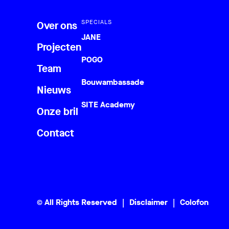
SPECIALS
Over ons
JANE
Projecten
POGO
Team
Bouwambassade
Nieuws
SITE Academy
Onze bril
Contact
© All Rights Reserved
Disclaimer
Colofon