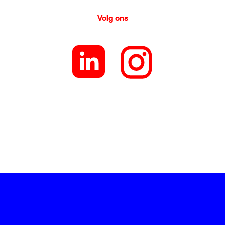
Volg ons