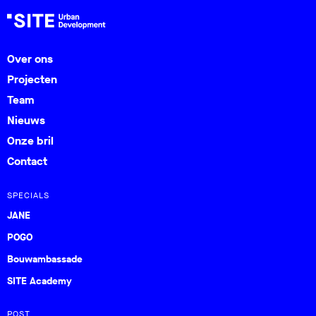
Over ons
Projecten
Team
Nieuws
Onze bril
Contact
SPECIALS
JANE
POGO
Bouwambassade
SITE Academy
POST