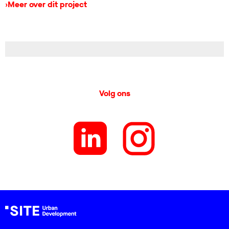
›
Meer over dit project
Volg ons