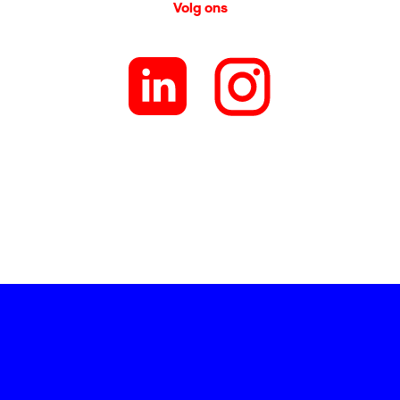
Volg ons