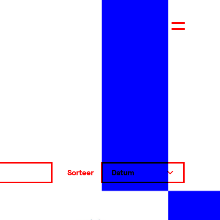
Sorteer