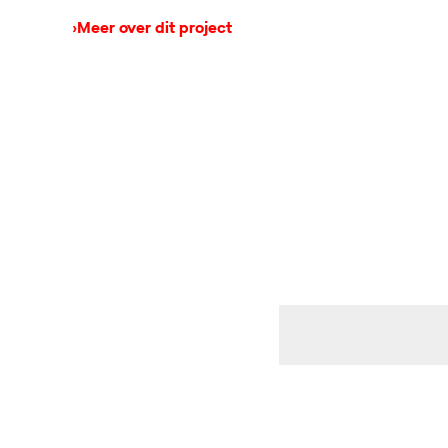
›
Meer over dit project