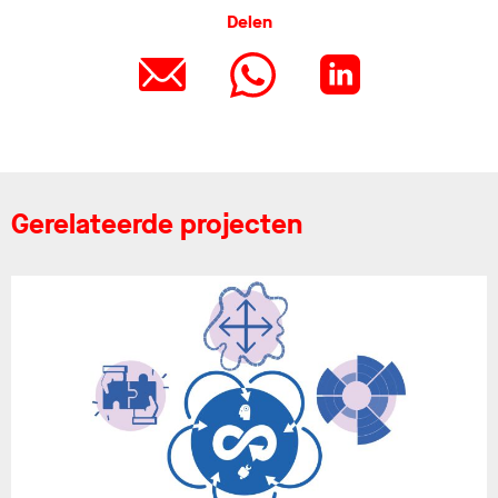
Delen
Gerelateerde projecten