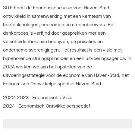
SITE heeft de Economische visie voor Haven-Stad
ontwikkeld in samenwerking met een kernteam van
hoofdplanologen, economen en stedenbouwers. Het
denkproces is verfijnd door gesprekken met een
verscheidenheid aan bedrijven, organisaties en
ondernemersverenigingen. Het resultaat is een visie met
bijbehorende sturingsprincipes en een uitvoeringsagenda. In
2024 werken we aan het opstellen van de
uitvoeringsstrategie voor de economie van Haven-Stad, het
Economisch Ontwikkelperspectief Haven-Stad.
2022-2023 Economische Visie
2024 Economisch Ontwikkelperspectief