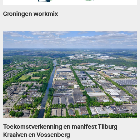
Groningen workmix
Toekomstverkenning en manifest Tilburg
Kraaiven en Vossenberg