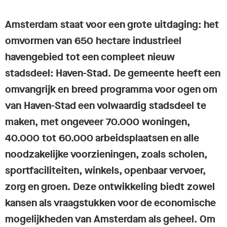
Amsterdam staat voor een grote uitdaging: het
omvormen van 650 hectare industrieel
havengebied tot een compleet nieuw
stadsdeel: Haven-Stad. De gemeente heeft een
omvangrijk en breed programma voor ogen om
van Haven-Stad een volwaardig stadsdeel te
maken, met ongeveer 70.000 woningen,
40.000 tot 60.000 arbeidsplaatsen en alle
noodzakelijke voorzieningen, zoals scholen,
sportfaciliteiten, winkels, openbaar vervoer,
zorg en groen. Deze ontwikkeling biedt zowel
kansen als vraagstukken voor de economische
mogelijkheden van Amsterdam als geheel. Om