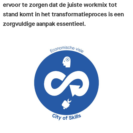
ervoor te zorgen dat de juiste workmix tot
stand komt in het transformatieproces is een
zorgvuldige aanpak essentieel.