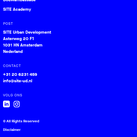
SITE Academy
POST
SITE Urban Development
Asterweg 20 F1
1031 HN Amsterdam
Nederland
CONTACT
+31 20 6231 459
info@site-ud.nl
VOLG ONS
© All Rights Reserved
Disclaimer