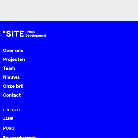
Over ons
Projecten
Team
Nieuws
Onze bril
Contact
SPECIALS
JANE
POGO
Bouwambassade