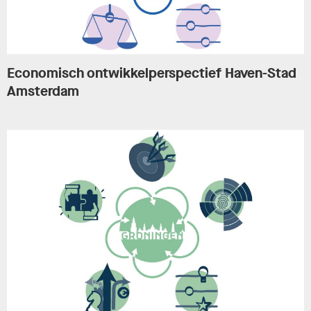
Economisch ontwikkelperspectief Haven-Stad
Amsterdam