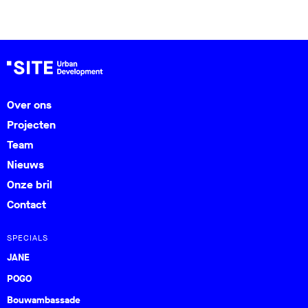
Over ons
Projecten
Team
Nieuws
Onze bril
Contact
SPECIALS
JANE
POGO
Bouwambassade