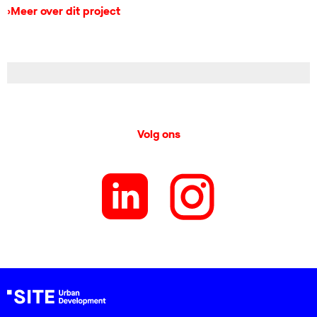
›
Meer over dit project
Volg ons