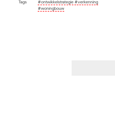
Tags
#ontwikkelstrategie
#verkenning
#woningbouw