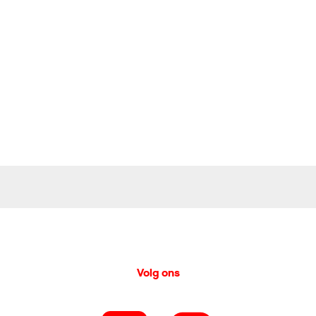
Volg ons