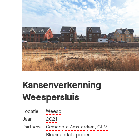
Kansenverkenning
Weespersluis
Locatie
Weesp
Jaar
2021
Partners
Gemeente Amsterdam
,
GEM
Bloemendalerpolder