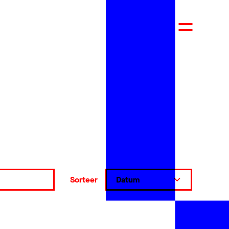
Sorteer