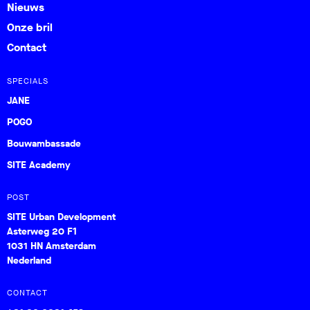
Nieuws
Onze bril
Contact
SPECIALS
JANE
POGO
Bouwambassade
SITE Academy
POST
SITE Urban Development
Asterweg 20 F1
1031 HN Amsterdam
Nederland
CONTACT