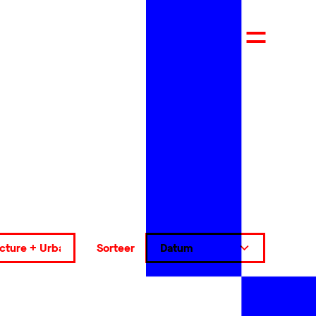
Sorteer