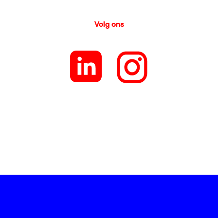
Volg ons