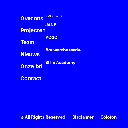
SPECIALS
Over ons
JANE
Projecten
POGO
Team
Bouwambassade
Nieuws
SITE Academy
Onze bril
Contact
© All Rights Reserved
Disclaimer
Colofon