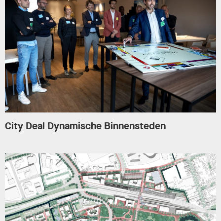
City Deal Dynamische Binnensteden