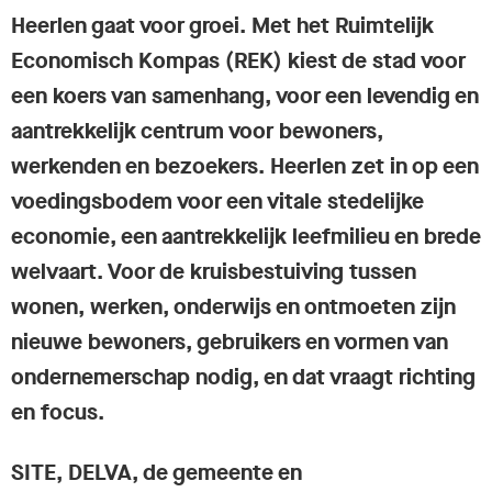
Heerlen gaat voor groei. Met het Ruimtelijk
Economisch Kompas (REK) kiest de stad voor
een koers van samenhang, voor een levendig en
aantrekkelijk centrum voor bewoners,
werkenden en bezoekers. Heerlen zet in op een
voedingsbodem voor een vitale stedelijke
economie, een aantrekkelijk leefmilieu en brede
welvaart. Voor de kruisbestuiving tussen
wonen, werken, onderwijs en ontmoeten zijn
nieuwe bewoners, gebruikers en vormen van
ondernemerschap nodig, en dat vraagt richting
en focus.
SITE, DELVA, de gemeente en