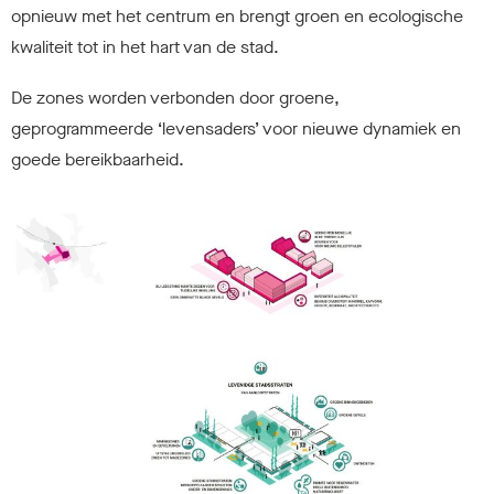
opnieuw met het centrum en brengt groen en ecologische
kwaliteit tot in het hart van de stad.
De zones worden verbonden door groene,
geprogrammeerde ‘levensaders’ voor nieuwe dynamiek en
goede bereikbaarheid.