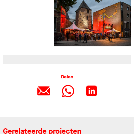
Delen
Gerelateerde projecten