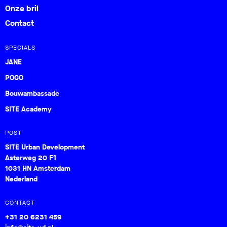
Onze bril
Contact
SPECIALS
JANE
POGO
Bouwambassade
SITE Academy
POST
SITE Urban Development
Asterweg 20 F1
1031 HN Amsterdam
Nederland
CONTACT
+31 20 6231 459