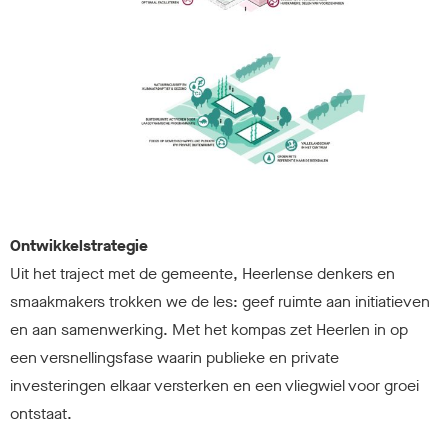
Ontwikkelstrategie
Uit het traject met de gemeente, Heerlense denkers en
smaakmakers trokken we de les: geef ruimte aan initiatieven
en aan samenwerking. Met het kompas zet Heerlen in op
een versnellingsfase waarin publieke en private
investeringen elkaar versterken en een vliegwiel voor groei
ontstaat.