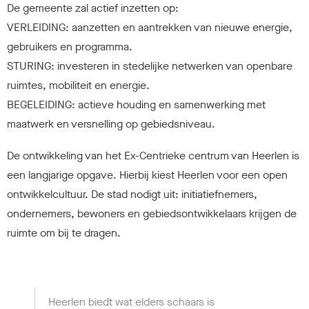
De gemeente zal actief inzetten op:
VERLEIDING: aanzetten en aantrekken van nieuwe energie,
gebruikers en programma.
STURING: investeren in stedelijke netwerken van openbare
ruimtes, mobiliteit en energie.
BEGELEIDING: actieve houding en samenwerking met
maatwerk en versnelling op gebiedsniveau.
De ontwikkeling van het Ex-Centrieke centrum van Heerlen is
een langjarige opgave. Hierbij kiest Heerlen voor een open
ontwikkelcultuur. De stad nodigt uit: initiatiefnemers,
ondernemers, bewoners en gebiedsontwikkelaars krijgen de
ruimte om bij te dragen.
Heerlen biedt wat elders schaars is