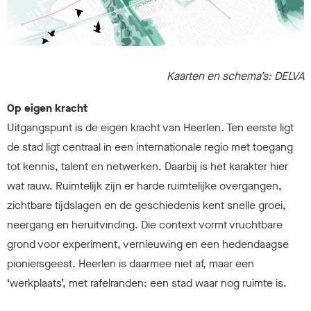
Kaarten en schema’s: DELVA
Op eigen kracht
Uitgangspunt is de eigen kracht van Heerlen. Ten eerste ligt
de stad ligt centraal in een internationale regio met toegang
tot kennis, talent en netwerken. Daarbij is het karakter hier
wat rauw. Ruimtelijk zijn er harde ruimtelijke overgangen,
zichtbare tijdslagen en de geschiedenis kent snelle groei,
neergang en heruitvinding. Die context vormt vruchtbare
grond voor experiment, vernieuwing en een hedendaagse
pioniersgeest. Heerlen is daarmee niet af, maar een
‘werkplaats’, met rafelranden: een stad waar nog ruimte is.