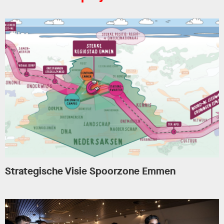
Strategische Visie Spoorzone Emmen