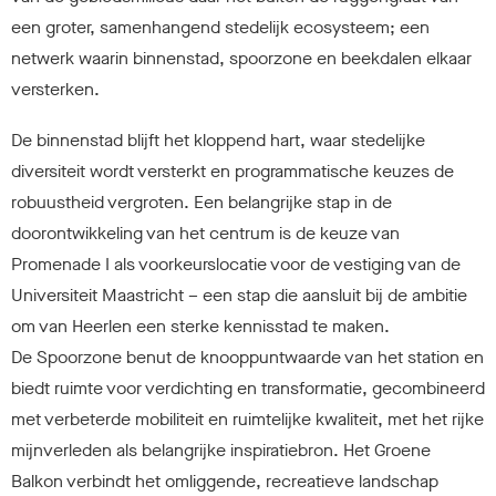
een groter, samenhangend stedelijk ecosysteem; een
netwerk waarin binnenstad, spoorzone en beekdalen elkaar
versterken.
De binnenstad blijft het kloppend hart, waar stedelijke
diversiteit wordt versterkt en programmatische keuzes de
robuustheid vergroten. Een belangrijke stap in de
doorontwikkeling van het centrum is de keuze van
Promenade I als voorkeurslocatie voor de vestiging van de
Universiteit Maastricht – een stap die aansluit bij de ambitie
om van Heerlen een sterke kennisstad te maken.
De Spoorzone benut de knooppuntwaarde van het station en
biedt ruimte voor verdichting en transformatie, gecombineerd
met verbeterde mobiliteit en ruimtelijke kwaliteit, met het rijke
mijnverleden als belangrijke inspiratiebron. Het Groene
Balkon verbindt het omliggende, recreatieve landschap