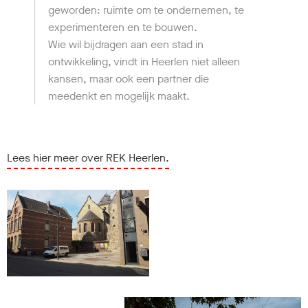
geworden: ruimte om te ondernemen, te
experimenteren en te bouwen.
Wie wil bijdragen aan een stad in
ontwikkeling, vindt in Heerlen niet alleen
kansen, maar ook een partner die
meedenkt en mogelijk maakt.
Lees hier meer over REK Heerlen.