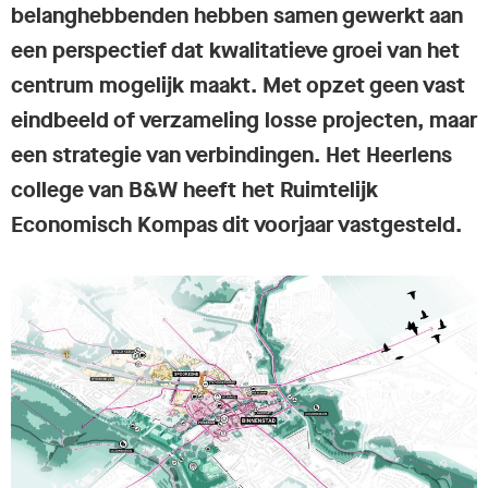
belanghebbenden hebben samen gewerkt aan
een perspectief dat kwalitatieve groei van het
centrum mogelijk maakt. Met opzet geen vast
eindbeeld of verzameling losse projecten, maar
een strategie van verbindingen. Het Heerlens
college van B&W heeft het Ruimtelijk
Economisch Kompas dit voorjaar vastgesteld.