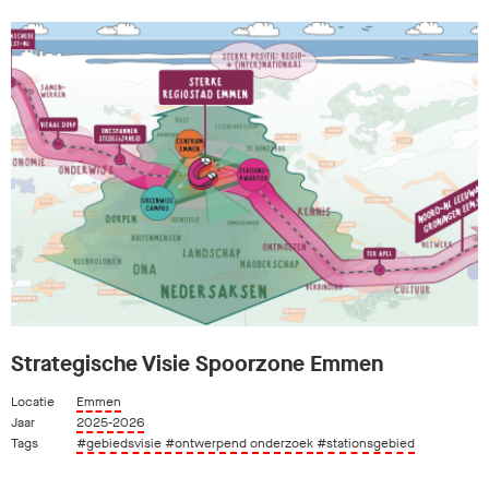
Strategische Visie Spoorzone Emmen
Locatie
Emmen
Jaar
2025-2026
Tags
#gebiedsvisie
#ontwerpend onderzoek
#stationsgebied