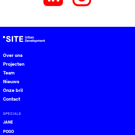
Over ons
Projecten
Team
Nieuws
Onze bril
Contact
SPECIALS
JANE
POGO