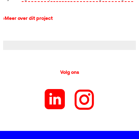
›
Meer over dit project
Volg ons