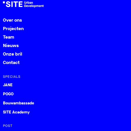
Over ons
Projecten
Team
Nieuws
Onze bril
Contact
SPECIALS
JANE
POGO
Bouwambassade
SITE Academy
POST