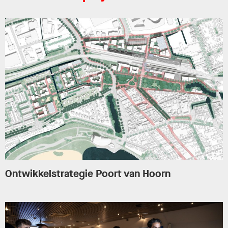
Ontwikkelstrategie Poort van Hoorn