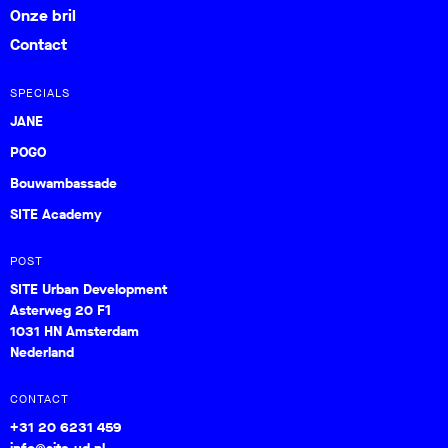
Onze bril
Contact
SPECIALS
JANE
POGO
Bouwambassade
SITE Academy
POST
SITE Urban Development
Asterweg 20 F1
1031 HN Amsterdam
Nederland
CONTACT
+31 20 6231 459