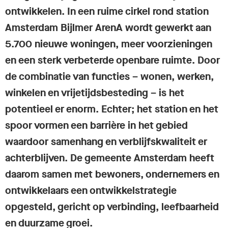
ontwikkelen. In een ruime cirkel rond station
Amsterdam Bijlmer ArenA wordt gewerkt aan
5.700 nieuwe woningen, meer voorzieningen
en een sterk verbeterde openbare ruimte. Door
de combinatie van functies – wonen, werken,
winkelen en vrijetijdsbesteding – is het
potentieel er enorm. Echter; het station en het
spoor vormen een barrière in het gebied
waardoor samenhang en verblijfskwaliteit er
achterblijven. De gemeente Amsterdam heeft
daarom samen met bewoners, ondernemers en
ontwikkelaars een ontwikkelstrategie
opgesteld, gericht op verbinding, leefbaarheid
en duurzame groei.