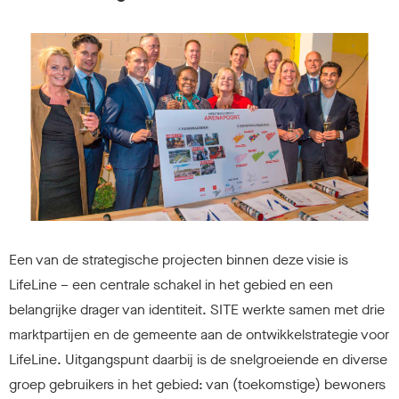
Een van de strategische projecten binnen deze visie is
LifeLine – een centrale schakel in het gebied en een
belangrijke drager van identiteit. SITE werkte samen met drie
marktpartijen en de gemeente aan de ontwikkelstrategie voor
LifeLine. Uitgangspunt daarbij is de snelgroeiende en diverse
groep gebruikers in het gebied: van (toekomstige) bewoners