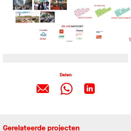
Delen
Gerelateerde projecten