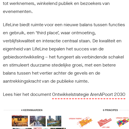
tot werknemers, winkelend publiek en bezoekers van
evenementen.
LifeLine biedt ruimte voor een nieuwe balans tussen functies
en gebruik, een ‘third place’, waar ontmoeting,
verblijfskwaliteit en interactie centraal staan. De kwaliteit en
eigenheid van LifeLine bepalen het succes van de
gebiedsontwikkeling – het fungeert als verbindende schakel
en stimuleert duurzame stedelijke groei, met een betere
balans tussen het vertier achter de gevels en de
aantrekkingskracht van de publieke ruimte.
Lees hier het document
Ontwikkelstrategie ArenAPoort 2030