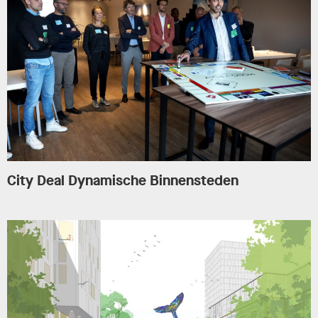
City Deal Dynamische Binnensteden