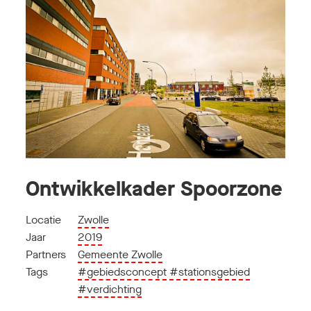
Ontwikkelkader Spoorzone
Locatie
Zwolle
Jaar
2019
Partners
Gemeente Zwolle
Tags
#gebiedsconcept
#stationsgebied
#verdichting