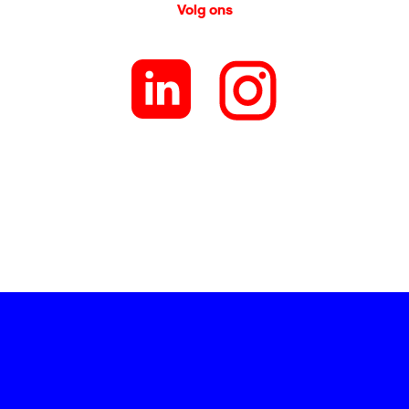
Volg ons