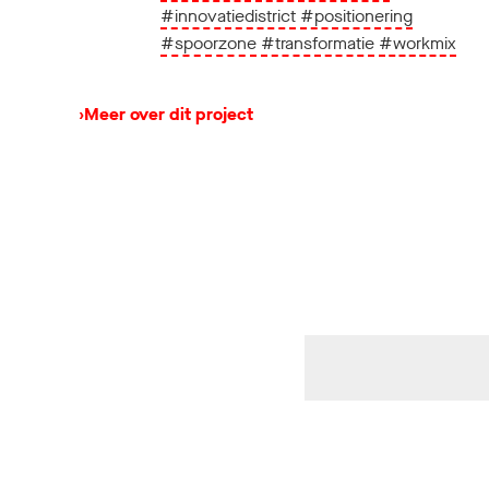
#innovatiedistrict
#positionering
#spoorzone
#transformatie
#workmix
›
Meer over dit project