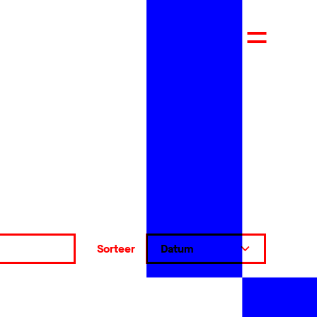
Sorteer