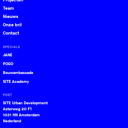
Team
Nieuws
Onze bril
Contact
SPECIALS
JANE
POGO
Bouwambassade
SITE Academy
POST
SITE Urban Development
Asterweg 20 F1
1031 HN Amsterdam
Nederland