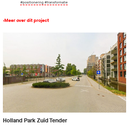
#positionering
#transformatie
›
Meer over dit project
Holland Park Zuid Tender