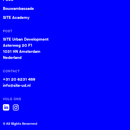
Bouwambassade
SITE Academy
POST
SITE Urban Development
Asterweg 20 F1
1031 HN Amsterdam
Nederland
CONTACT
+31 20 6231 459
info@site-ud.nl
VOLG ONS
© All Rights Reserved