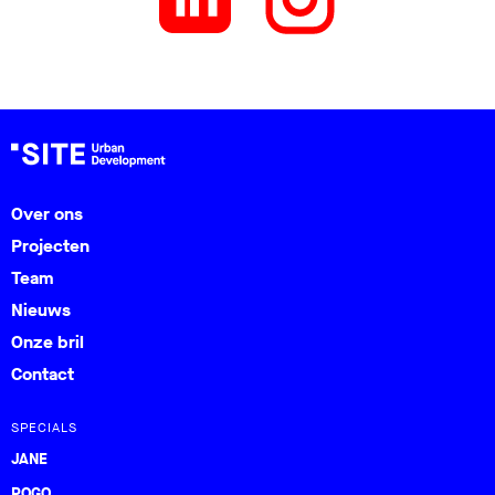
Over ons
Projecten
Team
Nieuws
Onze bril
Contact
SPECIALS
JANE
POGO