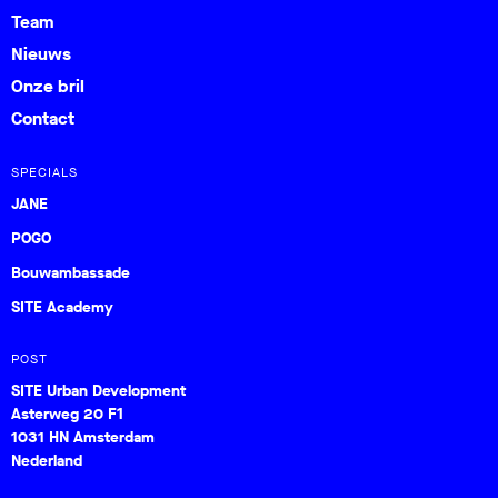
Team
Nieuws
Onze bril
Contact
SPECIALS
JANE
POGO
Bouwambassade
SITE Academy
POST
SITE Urban Development
Asterweg 20 F1
1031 HN Amsterdam
Nederland