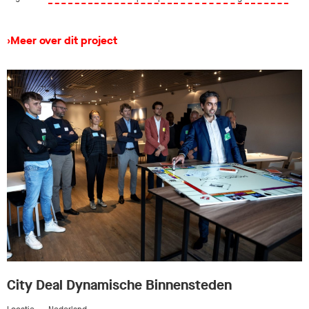
›
Meer over dit project
City Deal Dynamische Binnensteden
Locatie
Nederland