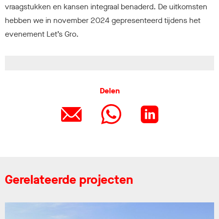
vraagstukken en kansen integraal benaderd. De uitkomsten
hebben we in november 2024 gepresenteerd tijdens het
evenement Let’s Gro.
Delen
Gerelateerde projecten