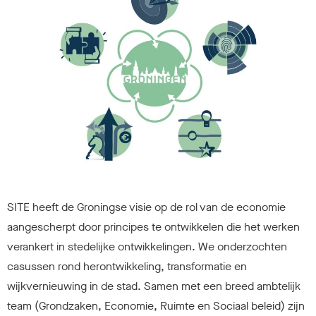
SITE heeft de Groningse visie op de rol van de economie
aangescherpt door principes te ontwikkelen die het werken
verankert in stedelijke ontwikkelingen. We onderzochten
casussen rond herontwikkeling, transformatie en
wijkvernieuwing in de stad. Samen met een breed ambtelijk
team (Grondzaken, Economie, Ruimte en Sociaal beleid) zijn