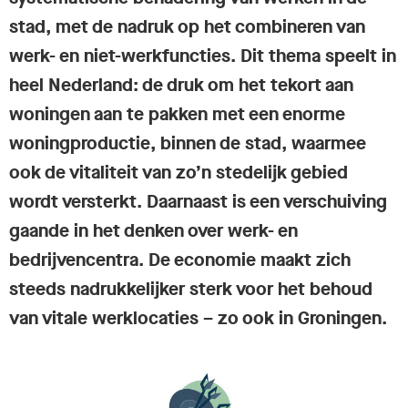
stad, met de nadruk op het combineren van
werk- en niet-werkfuncties. Dit thema speelt in
heel Nederland: de druk om het tekort aan
woningen aan te pakken met een enorme
woningproductie, binnen de stad, waarmee
ook de vitaliteit van zo’n stedelijk gebied
wordt versterkt. Daarnaast is een verschuiving
gaande in het denken over werk- en
bedrijvencentra. De economie maakt zich
steeds nadrukkelijker sterk voor het behoud
van vitale werklocaties – zo ook in Groningen.