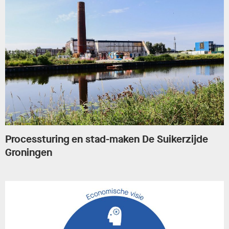
Processturing en stad-maken De Suikerzijde
Groningen