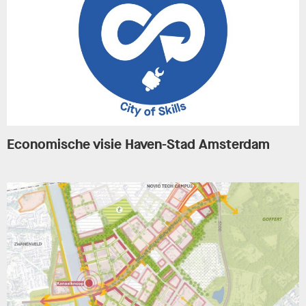
Economische visie Haven-Stad Amsterdam