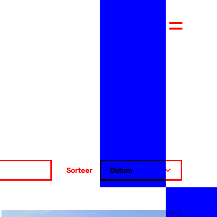
Sorteer