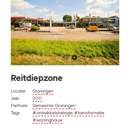
Reitdiepzone
Locatie
Groningen
Jaar
2011
Partners
Gemeente Groningen
Tags
#ontwikkelstrategie
#transformatie
#woningbouw