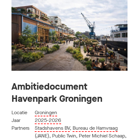
Ambitiedocument
Havenpark Groningen
Locatie
Groningen
Jaar
2025-2026
Partners
Stadshavens BV
,
Bureau de Hamvraag
(JANE)
,
Public Twin
,
Peter Michiel Schaap
,