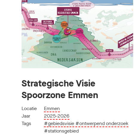
Strategische Visie
Spoorzone Emmen
Locatie
Emmen
Jaar
2025-2026
Tags
#gebiedsvisie
#ontwerpend onderzoek
#stationsgebied