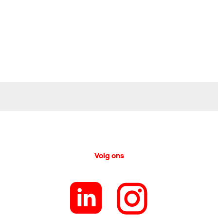
Volg ons