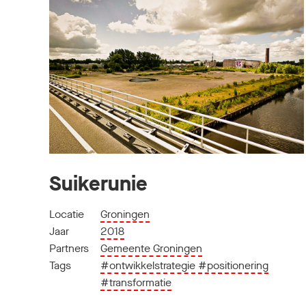
Suikerunie
Locatie
Groningen
Jaar
2018
Partners
Gemeente Groningen
Tags
#ontwikkelstrategie
#positionering
#transformatie