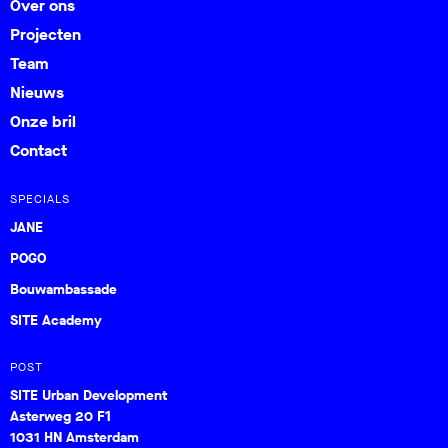
Over ons
Projecten
Team
Nieuws
Onze bril
Contact
SPECIALS
JANE
POGO
Bouwambassade
SITE Academy
POST
SITE Urban Development
Asterweg 20 F1
1031 HN Amsterdam