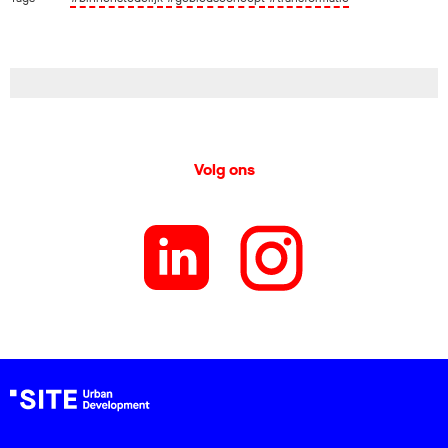
Volg ons