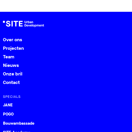
Over ons
Projecten
Team
Nieuws
Onze bril
Contact
SPECIALS
JANE
POGO
Bouwambassade