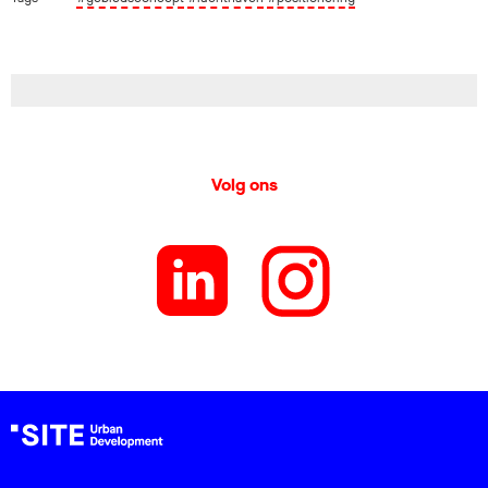
Volg ons