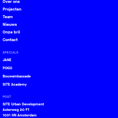
Over ons
Projecten
Team
Nieuws
Onze bril
Contact
SPECIALS
JANE
POGO
Bouwambassade
SITE Academy
POST
SITE Urban Development
Asterweg 20 F1
1031 HN Amsterdam