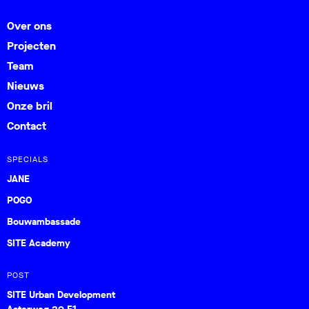
Over ons
Projecten
Team
Nieuws
Onze bril
Contact
SPECIALS
JANE
POGO
Bouwambassade
SITE Academy
POST
SITE Urban Development