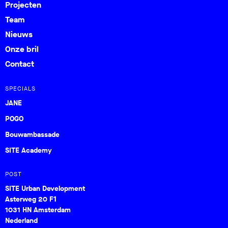
Projecten
Team
Nieuws
Onze bril
Contact
SPECIALS
JANE
POGO
Bouwambassade
SITE Academy
POST
SITE Urban Development
Asterweg 20 F1
1031 HN Amsterdam
Nederland