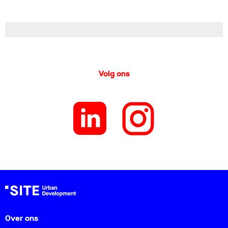
Volg ons
Over ons