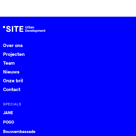
Over ons
Projecten
Team
Nieuws
Onze bril
Contact
SPECIALS
JANE
POGO
Bouwambassade