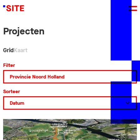
Projecten
Grid
Kaart
Filter
Sorteer