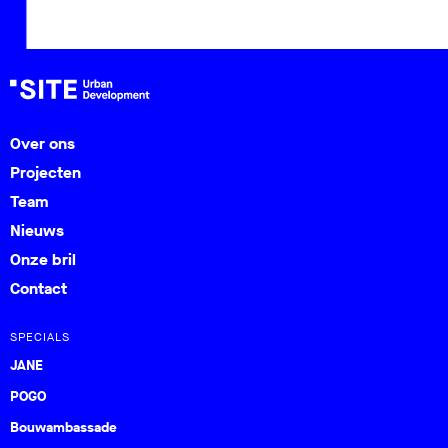
Over ons
Projecten
Team
Nieuws
Onze bril
Contact
SPECIALS
JANE
POGO
Bouwambassade