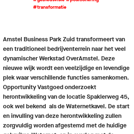
#transformatie
Amstel Business Park Zuid transformeert van
een traditioneel bedrijventerrein naar het veel
dynamischer Werkstad OverAmstel. Deze
nieuwe wijk wordt een veelzijdige en levendige
plek waar verschillende functies samenkomen.
Opportunity Vastgoed onderzoekt
herontwikkeling van de locatie Spaklerweg 45,
ook wel bekend als de Waternetkavel. De start
en invulling van deze herontwikkeling zullen
zorgvuldig worden afgestemd met de huidige