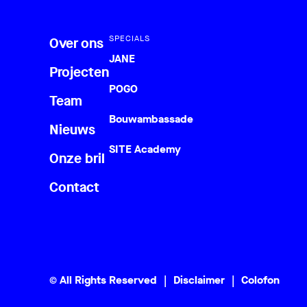
SPECIALS
Over ons
JANE
Projecten
POGO
Team
Bouwambassade
Nieuws
SITE Academy
Onze bril
Contact
© All Rights Reserved
Disclaimer
Colofon