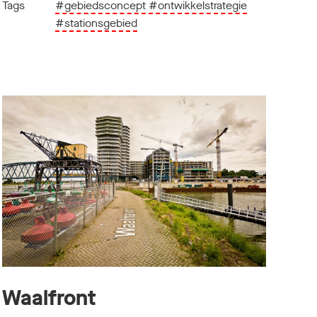
Tags
#gebiedsconcept
#ontwikkelstrategie
#stationsgebied
Waalfront