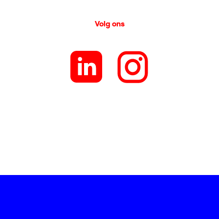
Volg ons