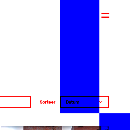
Sorteer