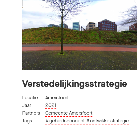
Verstedelijkingsstrategie
Locatie
Amersfoort
Jaar
2021
Partners
Gemeente Amersfoort
Tags
#gebiedsconcept
#ontwikkelstrategie