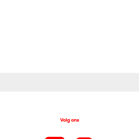
Volg ons