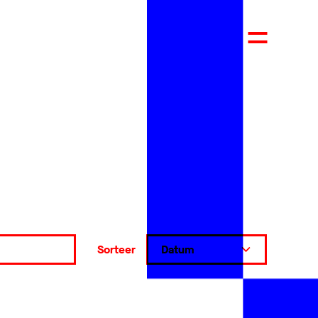
Sorteer