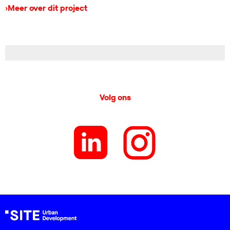
›
Meer over dit project
Volg ons