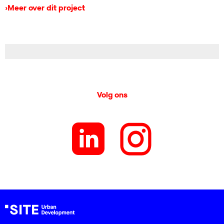
›
Meer over dit project
Volg ons