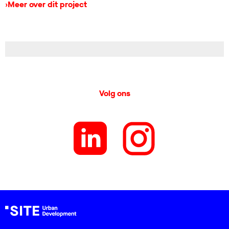
›
Meer over dit project
Volg ons