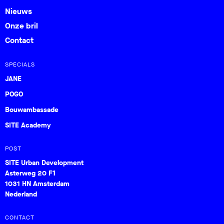
Nieuws
Onze bril
Contact
SPECIALS
JANE
POGO
Bouwambassade
SITE Academy
POST
SITE Urban Development
Asterweg 20 F1
1031 HN Amsterdam
Nederland
CONTACT