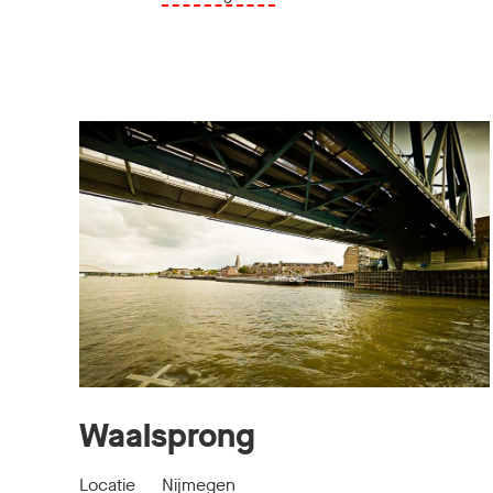
Waalsprong
Locatie
Nijmegen