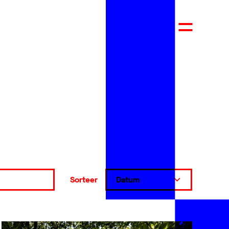
Sorteer