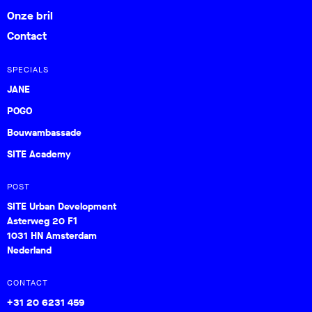
Onze bril
Contact
SPECIALS
JANE
POGO
Bouwambassade
SITE Academy
POST
SITE Urban Development
Asterweg 20 F1
1031 HN Amsterdam
Nederland
CONTACT
+31 20 6231 459