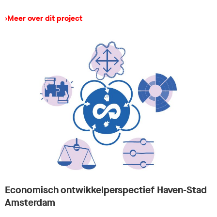
›
Meer over dit project
Economisch ontwikkelperspectief Haven-Stad
Amsterdam