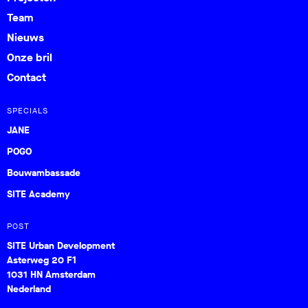
Team
Nieuws
Onze bril
Contact
SPECIALS
JANE
POGO
Bouwambassade
SITE Academy
POST
SITE Urban Development
Asterweg 20 F1
1031 HN Amsterdam
Nederland