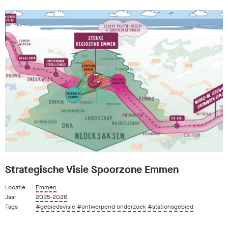
Strategische Visie Spoorzone Emmen
Locatie
Emmen
Jaar
2025-2026
Tags
#gebiedsvisie
#ontwerpend onderzoek
#stationsgebied