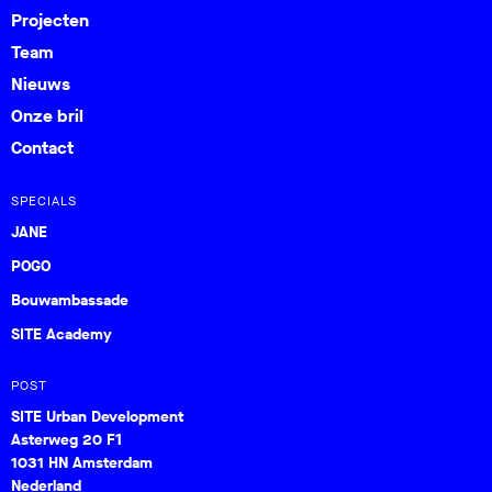
Projecten
Team
Nieuws
Onze bril
Contact
SPECIALS
JANE
POGO
Bouwambassade
SITE Academy
POST
SITE Urban Development
Asterweg 20 F1
1031 HN Amsterdam
Nederland