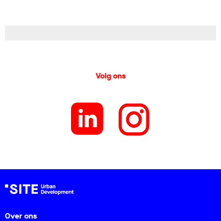
Volg ons
Over ons