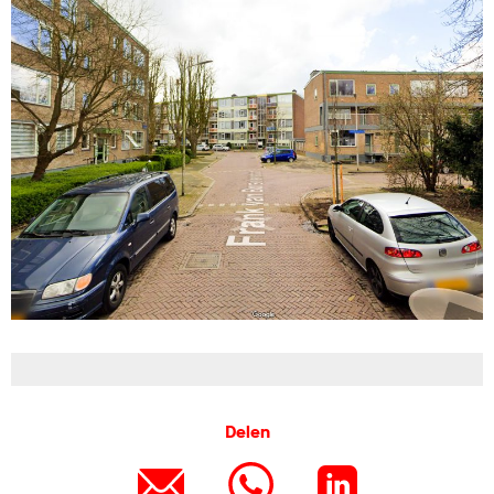
Delen