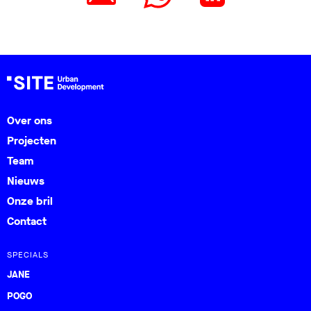
Over ons
Projecten
Team
Nieuws
Onze bril
Contact
SPECIALS
JANE
POGO