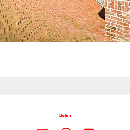
Delen