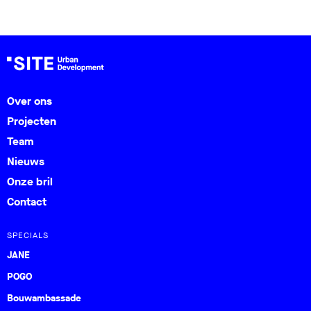
Over ons
Projecten
Team
Nieuws
Onze bril
Contact
SPECIALS
JANE
POGO
Bouwambassade