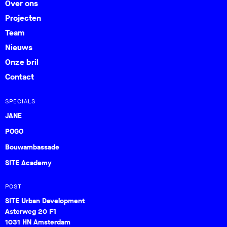
Over ons
Projecten
Team
Nieuws
Onze bril
Contact
SPECIALS
JANE
POGO
Bouwambassade
SITE Academy
POST
SITE Urban Development
Asterweg 20 F1
1031 HN Amsterdam