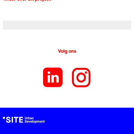
Volg ons