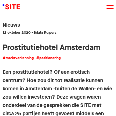
Nieuws
12 oktober 2020
- Nikita Kuipers
Prostitutiehotel Amsterdam
#marktverkenning
#positionering
Een prostitutiehotel? Of een erotisch
centrum? Hoe zou dit tot realisatie kunnen
komen in Amsterdam -buiten de Wallen- en wie
zou willen investeren? Deze vragen waren
onderdeel van de gesprekken die SITE met
circa 25 partijen heeft gevoerd middels een