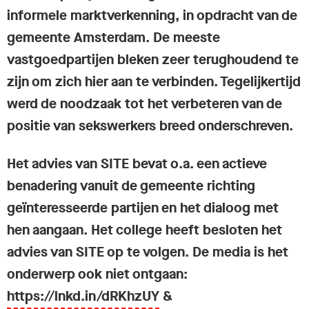
informele marktverkenning, in opdracht van de
gemeente Amsterdam. De meeste
vastgoedpartijen bleken zeer terughoudend te
zijn om zich hier aan te verbinden. Tegelijkertijd
werd de noodzaak tot het verbeteren van de
positie van sekswerkers breed onderschreven.
Het advies van SITE bevat o.a. een actieve
benadering vanuit de gemeente richting
geïnteresseerde partijen en het dialoog met
hen aangaan. Het college heeft besloten het
advies van SITE op te volgen. De media is het
onderwerp ook niet ontgaan:
https://lnkd.in/dRKhzUY
&