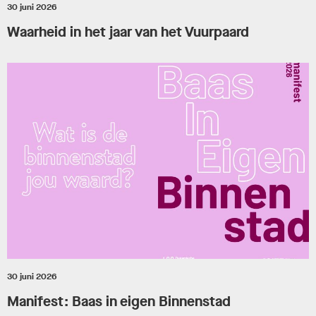
30 juni 2026
Waarheid in het jaar van het Vuurpaard
30 juni 2026
Manifest: Baas in eigen Binnenstad