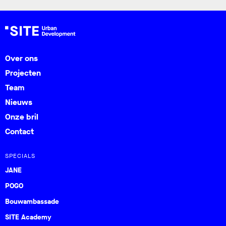
Over ons
Projecten
Team
Nieuws
Onze bril
Contact
SPECIALS
JANE
POGO
Bouwambassade
SITE Academy