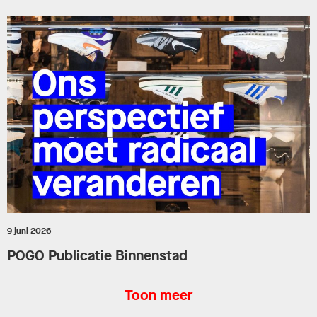
9 juni 2026
POGO Publicatie Binnenstad
Toon meer