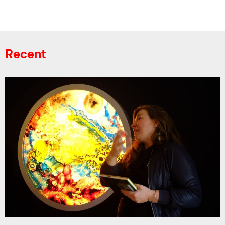
Recent