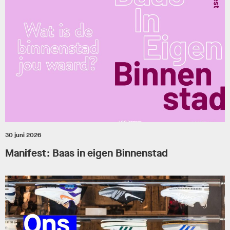
30 juni 2026
Manifest: Baas in eigen Binnenstad