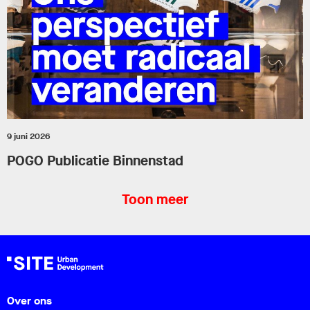
9 juni 2026
POGO Publicatie Binnenstad
Toon meer
Over ons