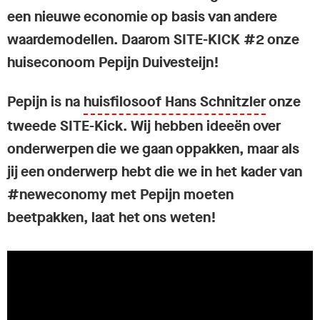
een nieuwe economie op basis van andere
waardemodellen. Daarom SITE-KICK #2 onze
huiseconoom Pepijn Duivesteijn!
Pepijn is na
huisfilosoof Hans Schnitzler
onze
tweede SITE-Kick. Wij hebben ideeën over
onderwerpen die we gaan oppakken, maar als
jij een onderwerp hebt die we in het kader van
#neweconomy met Pepijn moeten
beetpakken, laat het ons weten!