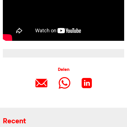
Delen
Recent