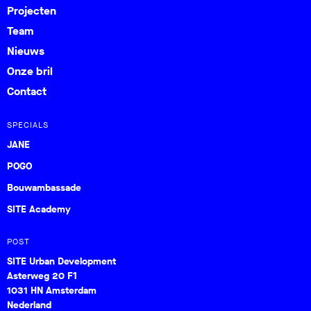
Projecten
Team
Nieuws
Onze bril
Contact
SPECIALS
JANE
POGO
Bouwambassade
SITE Academy
POST
SITE Urban Development
Asterweg 20 F1
1031 HN Amsterdam
Nederland