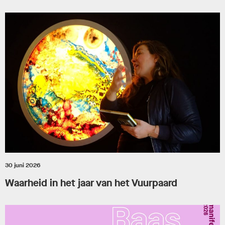
30 juni 2026
Waarheid in het jaar van het Vuurpaard