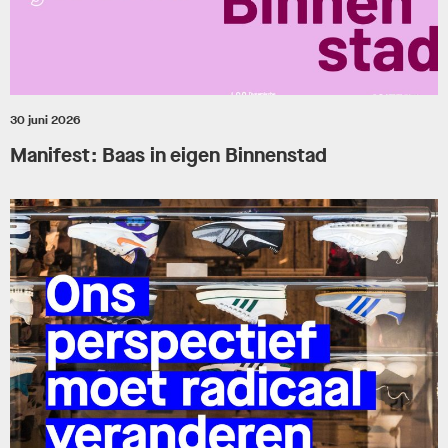
30 juni 2026
Manifest: Baas in eigen Binnenstad