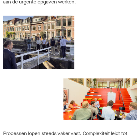
aan de urgente opgaven werken.
Processen lopen steeds vaker vast. Complexiteit leidt tot