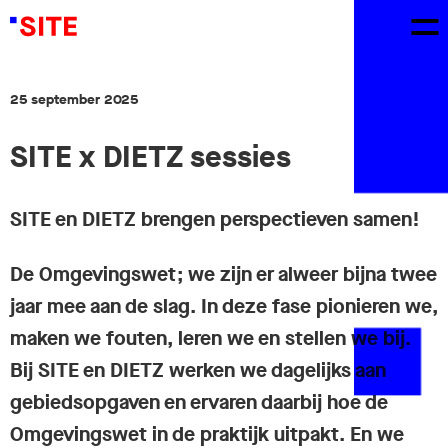
25 september 2025
SITE x DIETZ sessies
SITE en DIETZ brengen perspectieven samen!
De Omgevingswet; we zijn er alweer bijna twee
jaar mee aan de slag. In deze fase pionieren we,
maken we fouten, leren we en stellen we bij.
Bij SITE en DIETZ werken we dagelijks aan
gebiedsopgaven en ervaren daarbij hoe de
Omgevingswet in de praktijk uitpakt. En we