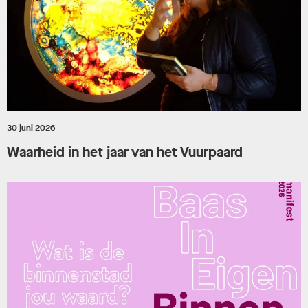
30 juni 2026
Waarheid in het jaar van het Vuurpaard