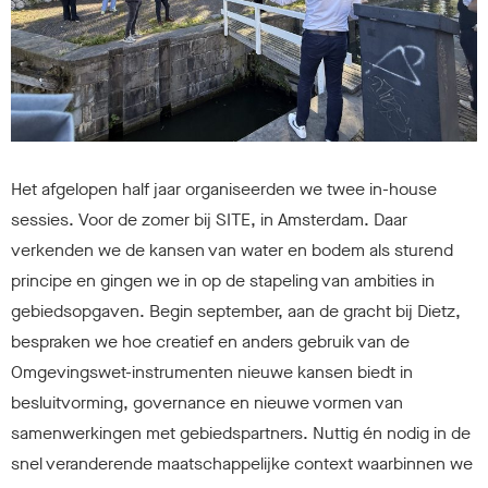
Het afgelopen half jaar organiseerden we twee in-house
sessies. Voor de zomer bij SITE, in Amsterdam. Daar
verkenden we de kansen van water en bodem als sturend
principe en gingen we in op de stapeling van ambities in
gebiedsopgaven. Begin september, aan de gracht bij Dietz,
bespraken we hoe creatief en anders gebruik van de
Omgevingswet-instrumenten nieuwe kansen biedt in
besluitvorming, governance en nieuwe vormen van
samenwerkingen met gebiedspartners. Nuttig én nodig in de
snel veranderende maatschappelijke context waarbinnen we