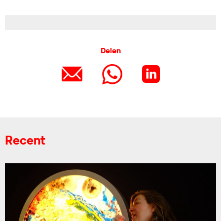
Delen
Recent