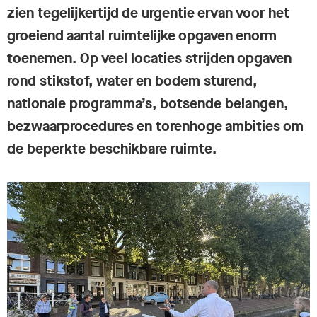
zien tegelijkertijd de urgentie ervan voor het
groeiend aantal ruimtelijke opgaven enorm
toenemen. Op veel locaties strijden opgaven
rond stikstof, water en bodem sturend,
nationale programma’s, botsende belangen,
bezwaarprocedures en torenhoge ambities om
de beperkte beschikbare ruimte.