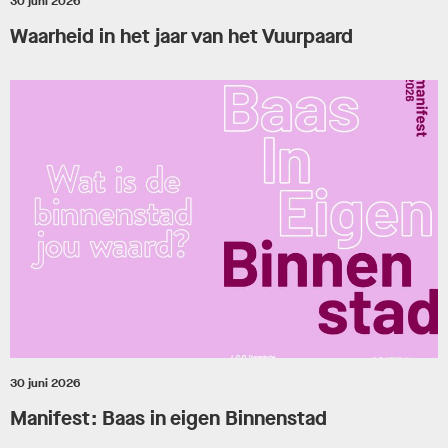
30 juni 2026
Waarheid in het jaar van het Vuurpaard
30 juni 2026
Manifest: Baas in eigen Binnenstad