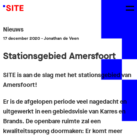
Nieuws
17 december 2020
- Jonathan de Veen
Stationsgebied Amersfoort
SITE is aan de slag met het stationsgebied van
Amersfoort!
Er is de afgelopen periode veel nagedacht en
uitgewerkt in een gebiedsvisie van Karres en
Brands. De openbare ruimte zal een
kwaliteitssprong doormaken: Er komt meer