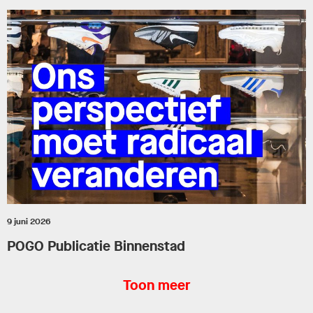
9 juni 2026
POGO Publicatie Binnenstad
Toon meer