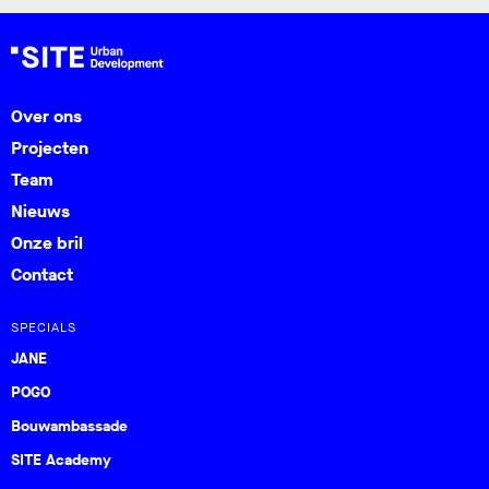
Over ons
Projecten
Team
Nieuws
Onze bril
Contact
SPECIALS
JANE
POGO
Bouwambassade
SITE Academy