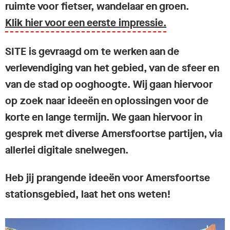
ruimte voor fietser, wandelaar en groen.
Klik hier voor een eerste impressie.
SITE is gevraagd om te werken aan de
verlevendiging van het gebied, van de sfeer en
van de stad op ooghoogte. Wij gaan hiervoor
op zoek naar ideeën en oplossingen voor de
korte en lange termijn. We gaan hiervoor in
gesprek met diverse
Amersfoortse partijen, via
allerlei digitale snelwegen.
Heb jij prangende ideeën voor Amersfoortse
stationsgebied, laat het ons weten!