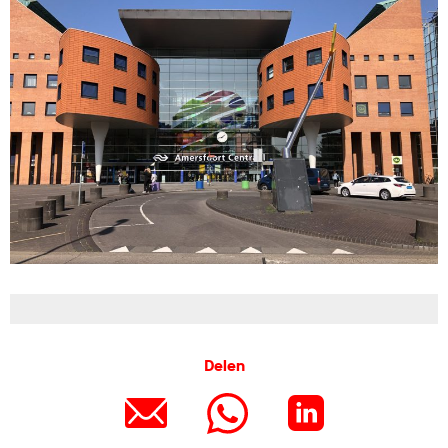
Delen