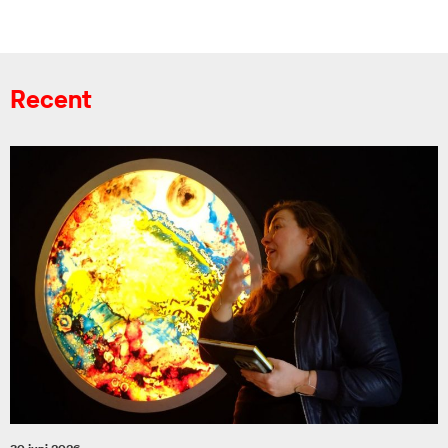
Recent