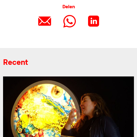
Delen
Recent