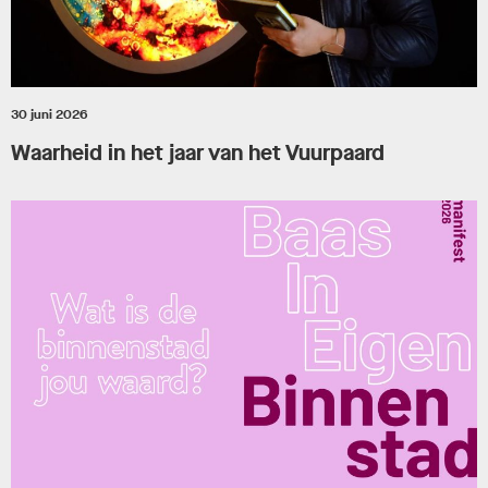
30 juni 2026
Waarheid in het jaar van het Vuurpaard