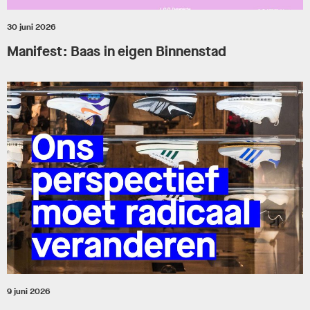
30 juni 2026
Manifest: Baas in eigen Binnenstad
9 juni 2026