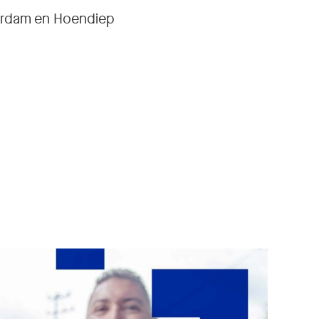
erdam en Hoendiep