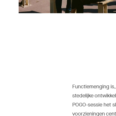
Functiemenging is, 
stedelijke ontwikkel
POGO-sessie het sl
voorzieningen cent