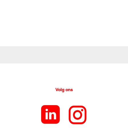
Volg ons