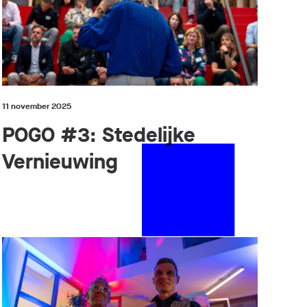
11 november 2025
POGO #3: Stedelijke
Vernieuwing