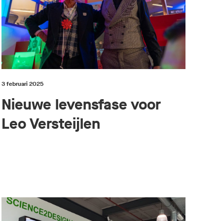
3 februari 2025
Nieuwe levensfase voor
Leo Versteijlen