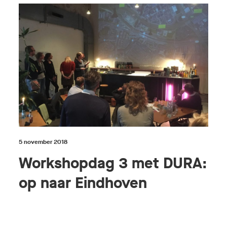
5 november 2018
Workshopdag 3 met DURA:
op naar Eindhoven