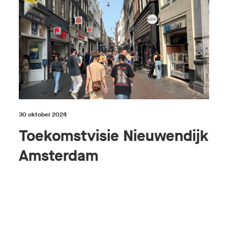
30 oktober 2024
Toekomstvisie Nieuwendijk
Amsterdam