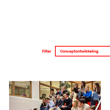
Filter