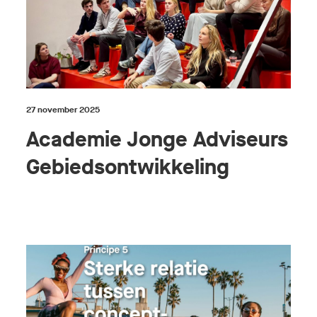
27 november 2025
Academie Jonge Adviseurs
Gebiedsontwikkeling