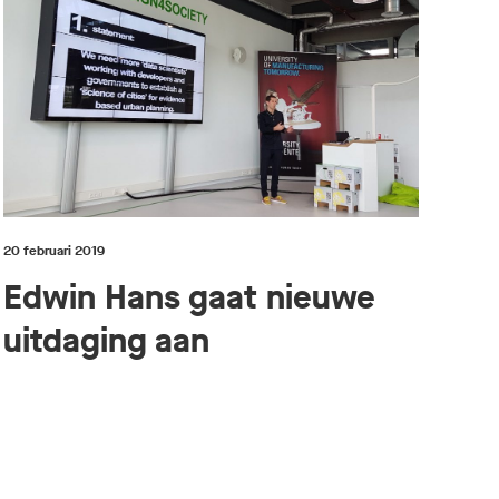
20 februari 2019
Edwin Hans gaat nieuwe
uitdaging aan