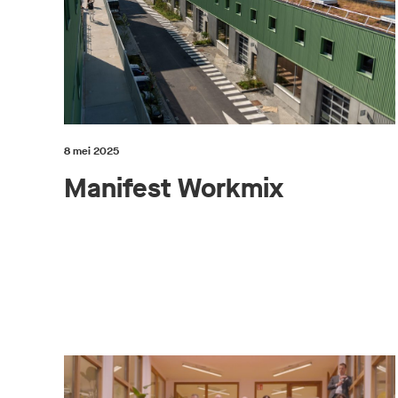
8 mei 2025
Manifest Workmix