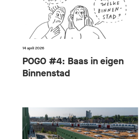
14 april 2026
POGO #4: Baas in eigen
Binnenstad