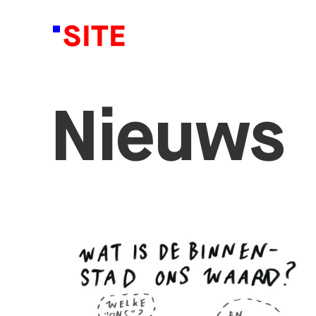
Nieuws