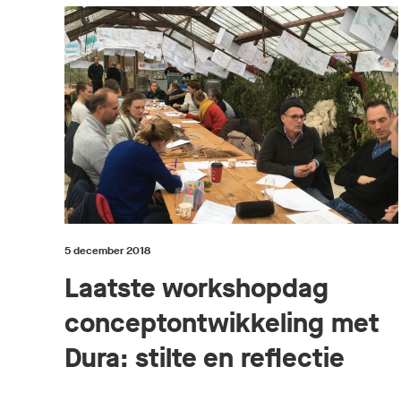
5 december 2018
Laatste workshopdag
conceptontwikkeling met
Dura: stilte en reflectie