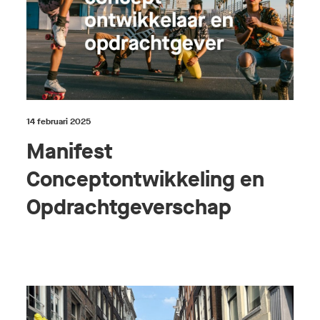
14 februari 2025
Manifest
Conceptontwikkeling en
Opdrachtgeverschap