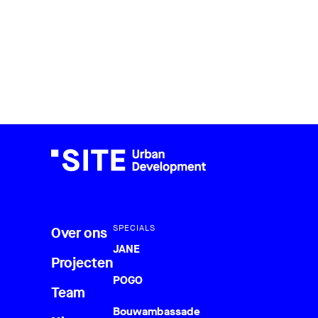
SPECIALS
Over ons
JANE
Projecten
POGO
Team
Bouwambassade