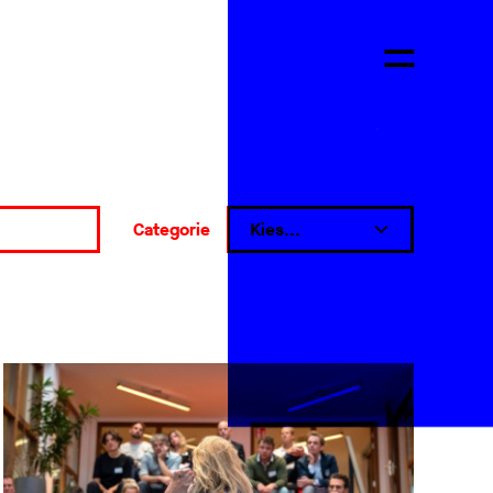
Categorie