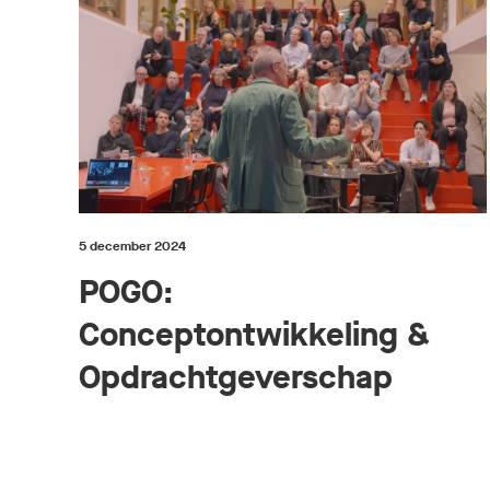
5 december 2024
POGO:
Conceptontwikkeling &
Opdrachtgeverschap