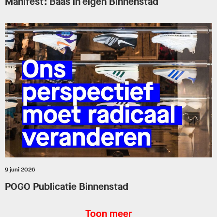
Manifest: Baas in eigen Binnenstad
9 juni 2026
POGO Publicatie Binnenstad
Toon meer