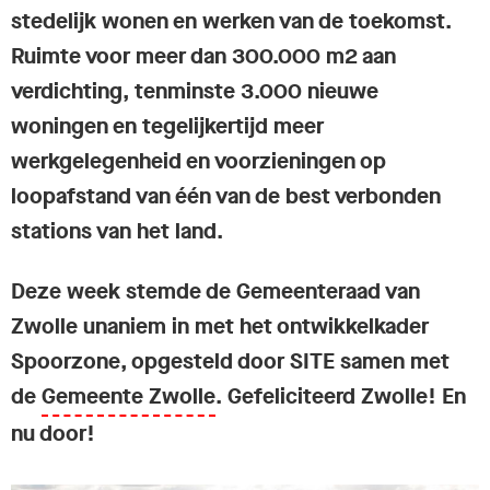
stedelijk wonen en werken van de toekomst.
Ruimte voor meer dan 300.000 m2 aan
verdichting, tenminste 3.000 nieuwe
woningen en tegelijkertijd meer
werkgelegenheid en voorzieningen op
loopafstand van één van de best verbonden
stations van het land.
Deze week stemde de Gemeenteraad van
Zwolle unaniem in met het ontwikkelkader
Spoorzone, opgesteld door SITE samen met
de
Gemeente Zwolle
. Gefeliciteerd Zwolle! En
nu door!