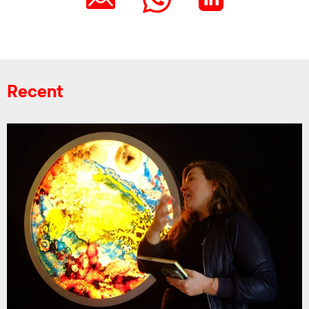
Recent