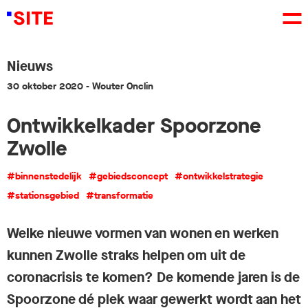
Nieuws
30 oktober 2020
- Wouter Onclin
Ontwikkelkader Spoorzone
Zwolle
#binnenstedelijk
#gebiedsconcept
#ontwikkelstrategie
#stationsgebied
#transformatie
Welke nieuwe vormen van wonen en werken
kunnen Zwolle straks helpen om uit de
coronacrisis te komen? De komende jaren is de
Spoorzone dé plek waar gewerkt wordt aan het