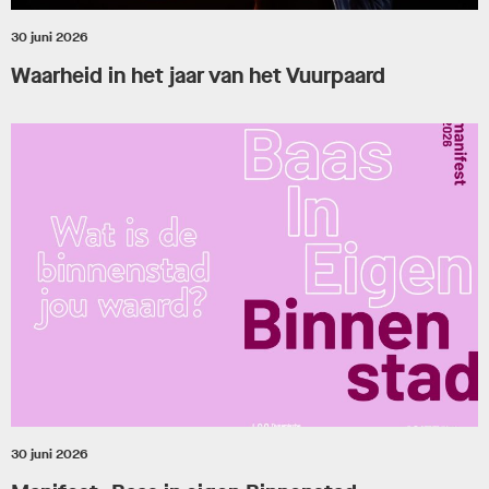
30 juni 2026
Waarheid in het jaar van het Vuurpaard
30 juni 2026