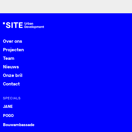
Over ons
Projecten
Team
Nieuws
Onze bril
Contact
SPECIALS
JANE
POGO
Bouwambassade