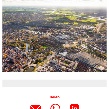
Delen